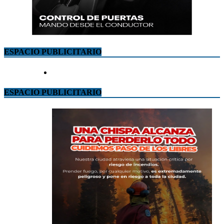
ESPACIO PUBLICITARIO
ESPACIO PUBLICITARIO