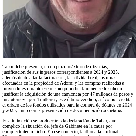
Tabar debe presentar, en un plazo máximo de diez días, la
justificación de sus ingresos correspondientes a 2024 y 2025,
además de detallar la facturación, la actividad real, las obras
efectuadas en la propiedad de Adorni y las compras realizadas a
proveedores durante ese mismo período. También se le solicitó
justificar la adquisición de una camioneta por 47 millones de pesos y
un automóvil por 4 millones, este último vendido, así como acreditar
el origen de los fondos utilizados para la compra de dólares en 2024
y 2025, junto con la presentación de documentación societaria.
Esta intimación se produce tras la declaración de Tabar, que
complicó la situación del jefe de Gabinete en la causa por
enriquecimiento ilícito. En ese contexto, la diputada nacional