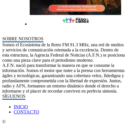
SOBRE NOSOTROS
Somos el Ecosistema de la Retro FM 91.3 MHz, una red de medios
y servicios de comunicación orientada a la excelencia. Dentro de
esta estructura, la Agencia Federal de Noticias (A.F.N.) se posiciona
como una pieza clave para el periodismo moderno.
A.F.N. nació para transformar la manera en que se consume la
información. Somos el motor que nutre a la prensa con herramientas
ágiles y tecnológicas, garantizando una cobertura veloz, fidedigna y
profundamente comprometida con la libertad de expresión. Juntos,
radio y AFN, formamos un entorno dinámico donde el derecho a
informarse y el placer de recordar conviven en perfecta sintonía.
SÍGUENOS
INICIO
CONTACTO
©