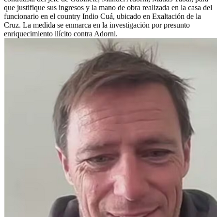
que justifique sus ingresos y la mano de obra realizada en la casa del
funcionario en el country Indio Cuá, ubicado en Exaltación de la
Cruz. La medida se enmarca en la investigación por presunto
enriquecimiento ilícito contra Adorni.