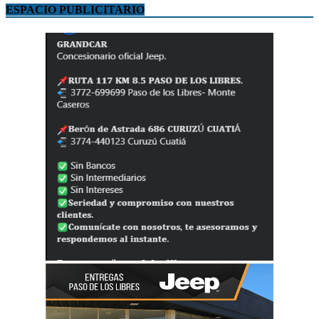
ESPACIO PUBLICITARIO