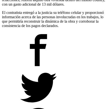
con un gasto adicional de 13 mil dólares.
El contratista entregó a la justicia su teléfono celular y proporcionó
información acerca de las personas involucradas en los trabajos, lo
que permitiría reconstruir la dinámica de la obra y corroborar la
consistencia de los pagos declarados.