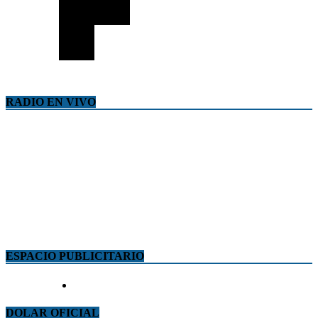
RADIO EN VIVO
ESPACIO PUBLICITARIO
DOLAR OFICIAL