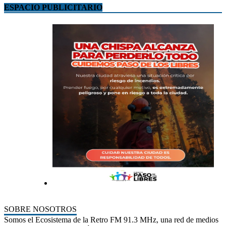
ESPACIO PUBLICITARIO
SOBRE NOSOTROS
Somos el Ecosistema de la Retro FM 91.3 MHz, una red de medios