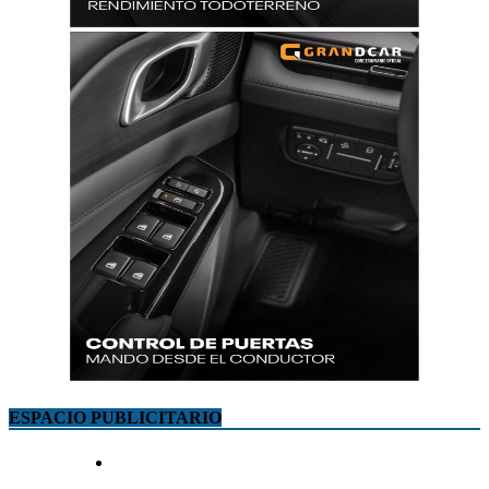
ESPACIO PUBLICITARIO