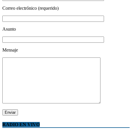
Correo electrónico (requerido)
Asunto
Mensaje
RADIO EN VIVO