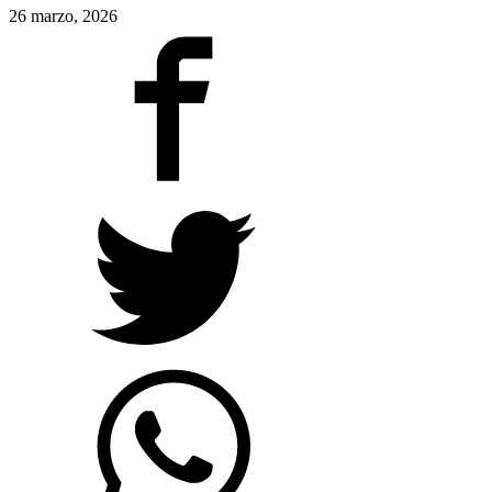
26 marzo, 2026