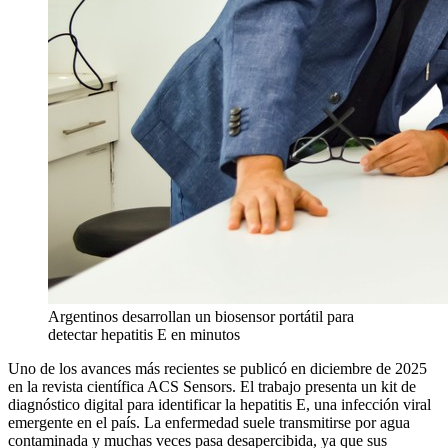
Argentinos desarrollan un biosensor portátil para
detectar hepatitis E en minutos
Uno de los avances más recientes se publicó en diciembre de 2025
en la revista científica ACS Sensors. El trabajo presenta un kit de
diagnóstico digital para identificar la hepatitis E, una infección viral
emergente en el país. La enfermedad suele transmitirse por agua
contaminada y muchas veces pasa desapercibida, ya que sus