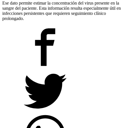
Ese dato permite estimar la concentración del virus presente en la
sangre del paciente. Esta información resulta especialmente útil en
infecciones persistentes que requieren seguimiento clínico
prolongado.