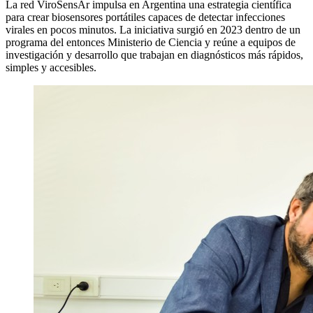
La red ViroSensAr impulsa en Argentina una estrategia científica
para crear biosensores portátiles capaces de detectar infecciones
virales en pocos minutos. La iniciativa surgió en 2023 dentro de un
programa del entonces Ministerio de Ciencia y reúne a equipos de
investigación y desarrollo que trabajan en diagnósticos más rápidos,
simples y accesibles.