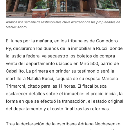
Arranca una semana de testimoniales clave alrededor de las propiedades de
Manuel Adorni
El lunes por la mañana, en los tribunales de Comodoro
Py, declararon los dueños de la inmobiliaria Rucci, donde
la justicia federal ya secuestró los boletos de compra-
venta del departamento ubicado en Miró 500, barrio de
Caballito. La primera en brindar su testimonio será la
martillera Natalia Rucci, seguida de su esposo Marcelo
Trimarchi, citado para las 11 horas. El fiscal busca
esclarecer detalles sobre el inmueble: el precio inicial, la
forma en que se efectuó la transacción, el estado original
del departamento y el costo final tras las reformas.
Tras la declaración de la escribana Adriana Nechevenko,