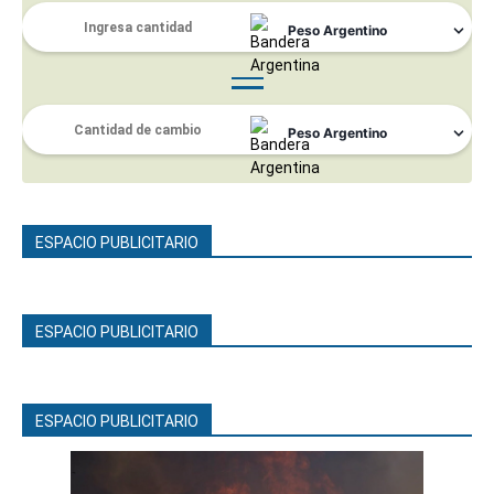
ESPACIO PUBLICITARIO
ESPACIO PUBLICITARIO
ESPACIO PUBLICITARIO