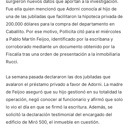
surgieron nuevos datos que aportan a la investigación.
Fue ella quien mencionó que Adorni conocía al hijo de
una de las jubiladas que facilitaron la hipoteca privada de
200.000 dólares para la compra del departamento en
Caballito. Por ese motivo, Pollicita citó para el miércoles
a Pablo Martín Feijoo, identificado por la escribana y
corroborado mediante un documento obtenido por la
Fiscalía tras una orden de presentación a la inmobiliaria
Rucci.
La semana pasada declararon las dos jubiladas que
avalaron el préstamo privado a favor de Adorni. La madre
de Feijoo aseguró que su hijo gestionó en su totalidad la
operación, negó conocer al funcionario y afirmó que solo
lo vio el día en que se firmó la escritura. Además, se
solicitó la declaración testimonial del encargado del
edificio de Miró 500, el inmueble en cuestión.