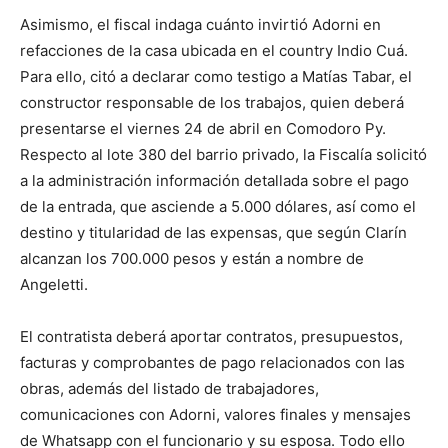
Asimismo, el fiscal indaga cuánto invirtió Adorni en
refacciones de la casa ubicada en el country Indio Cuá.
Para ello, citó a declarar como testigo a Matías Tabar, el
constructor responsable de los trabajos, quien deberá
presentarse el viernes 24 de abril en Comodoro Py.
Respecto al lote 380 del barrio privado, la Fiscalía solicitó
a la administración información detallada sobre el pago
de la entrada, que asciende a 5.000 dólares, así como el
destino y titularidad de las expensas, que según Clarín
alcanzan los 700.000 pesos y están a nombre de
Angeletti.
El contratista deberá aportar contratos, presupuestos,
facturas y comprobantes de pago relacionados con las
obras, además del listado de trabajadores,
comunicaciones con Adorni, valores finales y mensajes
de Whatsapp con el funcionario y su esposa. Todo ello