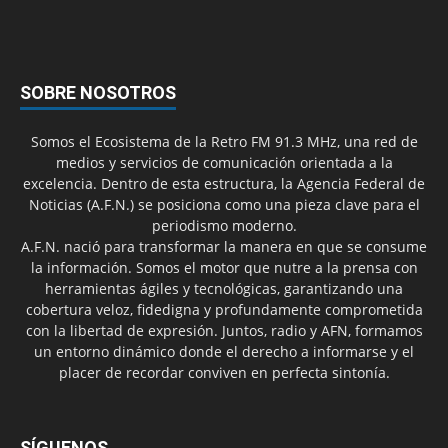
SOBRE NOSOTROS
Somos el Ecosistema de la Retro FM 91.3 MHz, una red de
medios y servicios de comunicación orientada a la
excelencia. Dentro de esta estructura, la Agencia Federal de
Noticias (A.F.N.) se posiciona como una pieza clave para el
periodismo moderno.
A.F.N. nació para transformar la manera en que se consume
la información. Somos el motor que nutre a la prensa con
herramientas ágiles y tecnológicas, garantizando una
cobertura veloz, fidedigna y profundamente comprometida
con la libertad de expresión. Juntos, radio y AFN, formamos
un entorno dinámico donde el derecho a informarse y el
placer de recordar conviven en perfecta sintonía.
SÍGUENOS