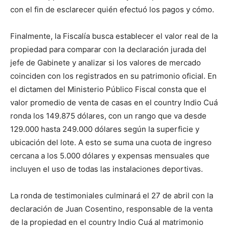
con el fin de esclarecer quién efectuó los pagos y cómo.
Finalmente, la Fiscalía busca establecer el valor real de la
propiedad para comparar con la declaración jurada del
jefe de Gabinete y analizar si los valores de mercado
coinciden con los registrados en su patrimonio oficial. En
el dictamen del Ministerio Público Fiscal consta que el
valor promedio de venta de casas en el country Indio Cuá
ronda los 149.875 dólares, con un rango que va desde
129.000 hasta 249.000 dólares según la superficie y
ubicación del lote. A esto se suma una cuota de ingreso
cercana a los 5.000 dólares y expensas mensuales que
incluyen el uso de todas las instalaciones deportivas.
La ronda de testimoniales culminará el 27 de abril con la
declaración de Juan Cosentino, responsable de la venta
de la propiedad en el country Indio Cuá al matrimonio