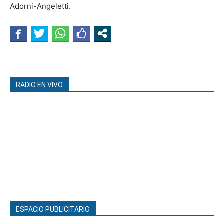
Adorni-Angeletti.
RADIO EN VIVO
ESPACIO PUBLICITARIO