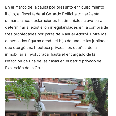
En el marco de la causa por presunto enriquecimiento
ilícito, el fiscal federal Gerardo Pollicita tomará esta
semana cinco declaraciones testimoniales clave para
determinar si existieron irregularidades en la compra de
tres propiedades por parte de Manuel Adorni. Entre los
convocados figuran desde el hijo de una de las jubiladas
que otorgó una hipoteca privada, los dueños de la
inmobiliaria involucrada, hasta el encargado de la
refacción de una de las casas en el barrio privado de
Exaltación de la Cruz.