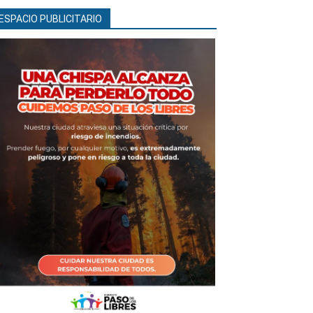
ESPACIO PUBLICITARIO