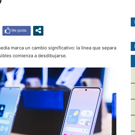
7
ia marca un cambio significativo: la línea que separa
sibles comienza a desdibujarse.