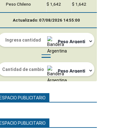
Peso Chileno
$ 1,642
$ 1,642
Actualizado: 07/08/2026 14:55:00
ESPACIO PUBLICITARIO
ESPACIO PUBLICITARIO