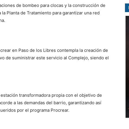
taciones de bombeo para clocas y la construcción de
a la Planta de Tratamiento para garantizar una red
na.
ocrear en Paso de los Libres contempla la creación de
vo de suministrar este servicio al Complejo, siendo el
estación transformadora propia con el objetivo de
acorde a las demandas del barrio, garantizando así
queridos por el programa Procrear.