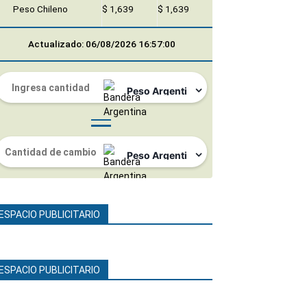
Peso Chileno
$ 1,639
$ 1,639
Actualizado: 06/08/2026 16:57:00
ESPACIO PUBLICITARIO
ESPACIO PUBLICITARIO