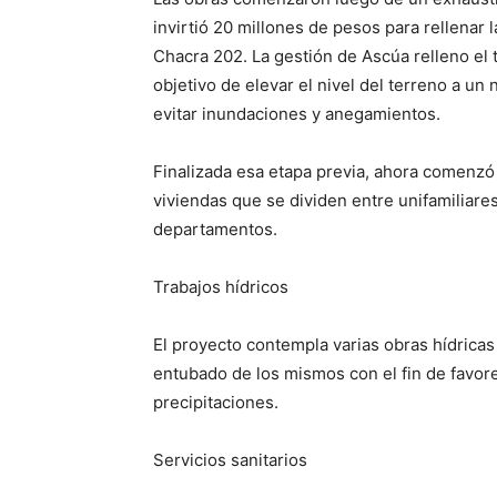
invirtió 20 millones de pesos para rellenar 
Chacra 202. La gestión de Ascúa relleno e
objetivo de elevar el nivel del terreno a u
evitar inundaciones y anegamientos.
Finalizada esa etapa previa, ahora comenzó
viviendas que se dividen entre unifamiliares
departamentos.
Trabajos hídricos
El proyecto contempla varias obras hídrica
entubado de los mismos con el fin de favor
precipitaciones.
Servicios sanitarios