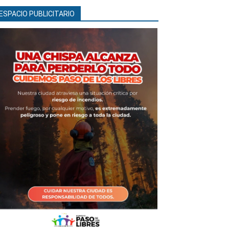
ESPACIO PUBLICITARIO