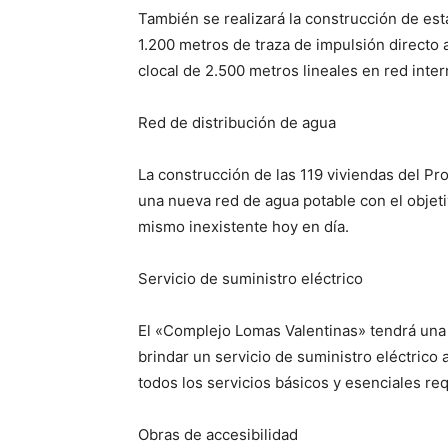
También se realizará la construcción de es
1.200 metros de traza de impulsión directo 
clocal de 2.500 metros lineales en red inter
Red de distribución de agua
La construcción de las 119 viviendas del Pr
una nueva red de agua potable con el objeti
mismo inexistente hoy en día.
Servicio de suministro eléctrico
El «Complejo Lomas Valentinas» tendrá una 
brindar un servicio de suministro eléctrico 
todos los servicios básicos y esenciales re
Obras de accesibilidad