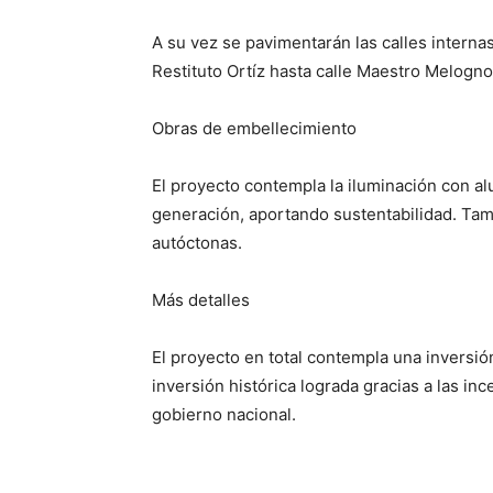
A su vez se pavimentarán las calles intern
Restituto Ortíz hasta calle Maestro Melogno
Obras de embellecimiento
El proyecto contempla la iluminación con a
generación, aportando sustentabilidad. Tam
autóctonas.
Más detalles
El proyecto en total contempla una inversió
inversión histórica lograda gracias a las i
gobierno nacional.