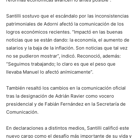
Santilli sostuvo que el escándalo por las inconsistencias
patrimoniales de Adorni afectó la comunicación de los
logros económicos recientes. “Impactó en las buenas
noticias que se están dando: la economía, el aumento de
salarios y la baja de la inflación. Son noticias que tal vez
no se pudieron mostrar”, indicó. Reconoció, además:
“Seguimos trabajando; lo claro es que el peso que
llevaba Manuel lo afectó anímicamente”.
También resaltó los cambios en la comunicación oficial
tras la designación de Adrián Ravier como vocero
presidencial y de Fabián Fernández en la Secretaría de
Comunicación.
En declaraciones a distintos medios, Santilli calificó este
nuevo cargo como el desafío más importante de su vida y