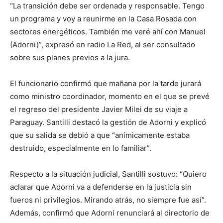
“La transición debe ser ordenada y responsable. Tengo
un programa y voy a reunirme en la Casa Rosada con
sectores energéticos. También me veré ahí con Manuel
(Adorni)”, expresó en radio La Red, al ser consultado
sobre sus planes previos a la jura.
El funcionario confirmó que mañana por la tarde jurará
como ministro coordinador, momento en el que se prevé
el regreso del presidente Javier Milei de su viaje a
Paraguay. Santilli destacó la gestión de Adorni y explicó
que su salida se debió a que “anímicamente estaba
destruido, especialmente en lo familiar”.
Respecto a la situación judicial, Santilli sostuvo: “Quiero
aclarar que Adorni va a defenderse en la justicia sin
fueros ni privilegios. Mirando atrás, no siempre fue así”.
Además, confirmó que Adorni renunciará al directorio de