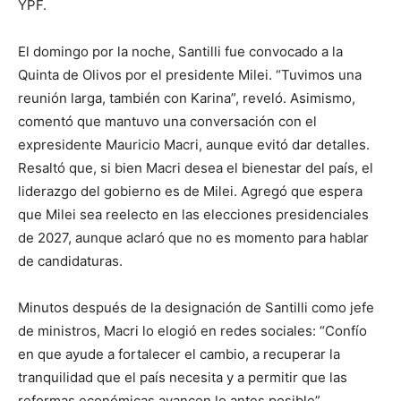
YPF.
El domingo por la noche, Santilli fue convocado a la
Quinta de Olivos por el presidente Milei. “Tuvimos una
reunión larga, también con Karina”, reveló. Asimismo,
comentó que mantuvo una conversación con el
expresidente Mauricio Macri, aunque evitó dar detalles.
Resaltó que, si bien Macri desea el bienestar del país, el
liderazgo del gobierno es de Milei. Agregó que espera
que Milei sea reelecto en las elecciones presidenciales
de 2027, aunque aclaró que no es momento para hablar
de candidaturas.
Minutos después de la designación de Santilli como jefe
de ministros, Macri lo elogió en redes sociales: “Confío
en que ayude a fortalecer el cambio, a recuperar la
tranquilidad que el país necesita y a permitir que las
reformas económicas avancen lo antes posible”.