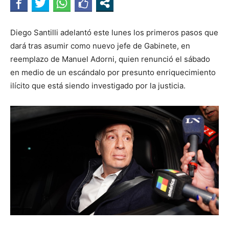
Diego Santilli adelantó este lunes los primeros pasos que
dará tras asumir como nuevo jefe de Gabinete, en
reemplazo de Manuel Adorni, quien renunció el sábado
en medio de un escándalo por presunto enriquecimiento
ilícito que está siendo investigado por la justicia.