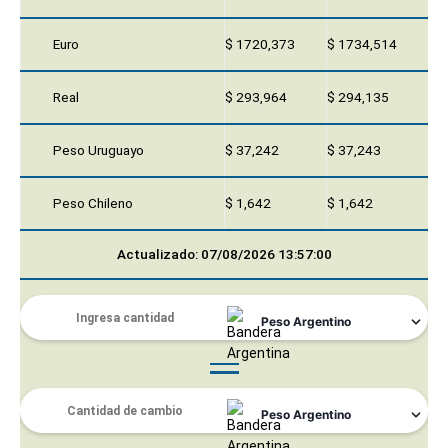
Euro
$ 1720,373
$ 1734,514
Real
$ 293,964
$ 294,135
Peso Uruguayo
$ 37,242
$ 37,243
Peso Chileno
$ 1,642
$ 1,642
Actualizado: 07/08/2026 13:57:00