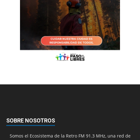
SOBRE NOSOTROS
Somos el Ecosistema de la Retro FM 91.3 MHz, una red de