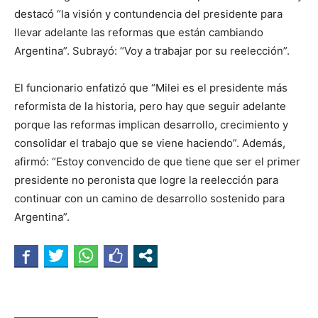
destacó “la visión y contundencia del presidente para
llevar adelante las reformas que están cambiando
Argentina”. Subrayó: “Voy a trabajar por su reelección”.
El funcionario enfatizó que “Milei es el presidente más
reformista de la historia, pero hay que seguir adelante
porque las reformas implican desarrollo, crecimiento y
consolidar el trabajo que se viene haciendo”. Además,
afirmó: “Estoy convencido de que tiene que ser el primer
presidente no peronista que logre la reelección para
continuar con un camino de desarrollo sostenido para
Argentina”.