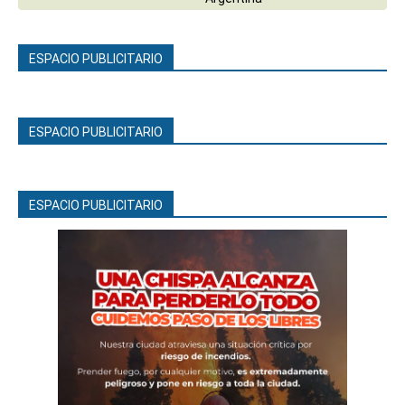
ESPACIO PUBLICITARIO
ESPACIO PUBLICITARIO
ESPACIO PUBLICITARIO