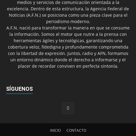
medios y servicios de comunicación orientada a la
excelencia. Dentro de esta estructura, la Agencia Federal de
Noticias (A.F.N.) se posiciona como una pieza clave para el
periodismo moderno.
A.F.N. nació para transformar la manera en que se consume
la información. Somos el motor que nutre a la prensa con
herramientas ágiles y tecnológicas, garantizando una
cobertura veloz, fidedigna y profundamente comprometida
con la libertad de expresión. Juntos, radio y AFN, formamos
un entorno dinámico donde el derecho a informarse y el
placer de recordar conviven en perfecta sintonía.
SÍGUENOS
INICIO
CONTACTO