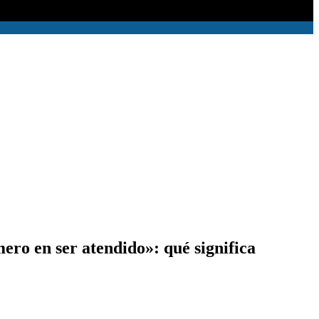
ero en ser atendido»: qué significa