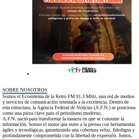
SOBRE NOSOTROS
Somos el Ecosistema de la Retro FM 91.3 MHz, una red de medios
y servicios de comunicación orientada a la excelencia. Dentro de
esta estructura, la Agencia Federal de Noticias (A.F.N.) se posiciona
como una pieza clave para el periodismo moderno.
A.F.N. nació para transformar la manera en que se consume la
información. Somos el motor que nutre a la prensa con herramientas
ágiles y tecnológicas, garantizando una cobertura veloz, fidedigna y
profundamente comprometida con la libertad de expresión. Juntos,