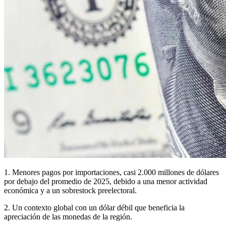
1. Menores pagos por importaciones, casi 2.000 millones de dólares
por debajo del promedio de 2025, debido a una menor actividad
económica y a un sobrestock preelectoral.
2. Un contexto global con un dólar débil que beneficia la
apreciación de las monedas de la región.