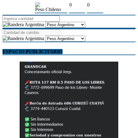
0
0
Peso Chileno
ESPACIO PUBLICITARIO