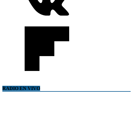
RADIO EN VIVO