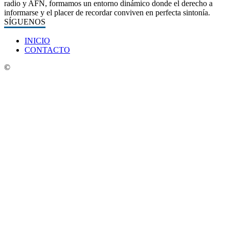
radio y AFN, formamos un entorno dinámico donde el derecho a
informarse y el placer de recordar conviven en perfecta sintonía.
SÍGUENOS
INICIO
CONTACTO
©