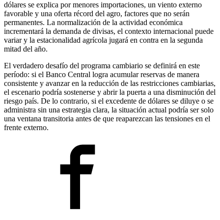
dólares se explica por menores importaciones, un viento externo
favorable y una oferta récord del agro, factores que no serán
permanentes. La normalización de la actividad económica
incrementará la demanda de divisas, el contexto internacional puede
variar y la estacionalidad agrícola jugará en contra en la segunda
mitad del año.
El verdadero desafío del programa cambiario se definirá en este
período: si el Banco Central logra acumular reservas de manera
consistente y avanzar en la reducción de las restricciones cambiarias,
el escenario podría sostenerse y abrir la puerta a una disminución del
riesgo país. De lo contrario, si el excedente de dólares se diluye o se
administra sin una estrategia clara, la situación actual podría ser solo
una ventana transitoria antes de que reaparezcan las tensiones en el
frente externo.