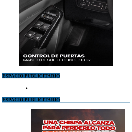
ESPACIO PUBLICITARIO
ESPACIO PUBLICITARIO