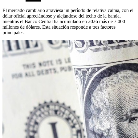
El mercado cambiario atraviesa un período de relativa calma, con el
dólar oficial apreciándose y alejándose del techo de la banda,
mientras el Banco Central ha acumulado en 2026 más de 7.000
millones de dólares. Esta situación responde a tres factores
principales: