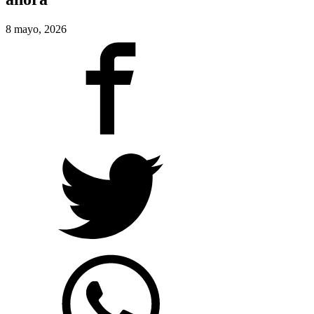
8 mayo, 2026