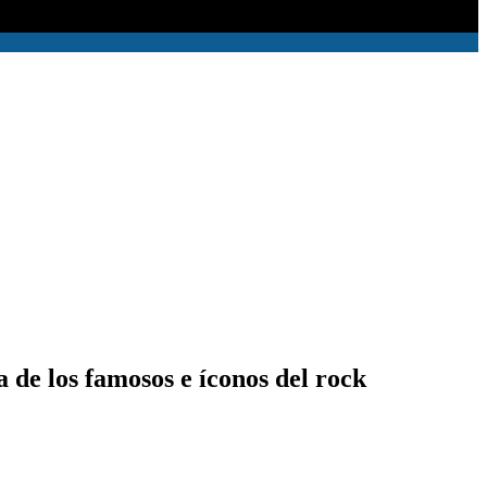
 de los famosos e íconos del rock