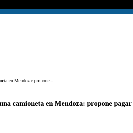
ioneta en Mendoza: propone...
r una camioneta en Mendoza: propone pagar 