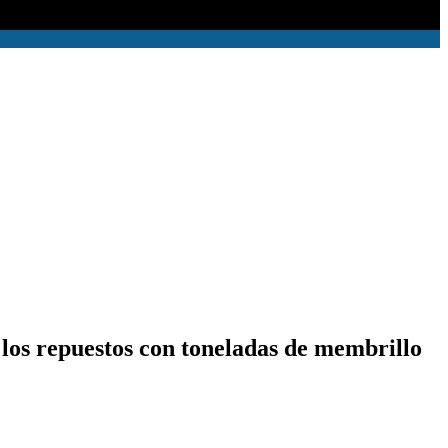
los repuestos con toneladas de membrillo