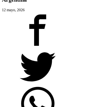
12 mayo, 2026