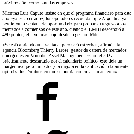
próximo año, como para las empresas.
Mientras Luis Caputo insiste en que el programa financiero para este
año «ya está cerrado», los operadores recuerdan que Argentina ya
perdió «una ventana de oportunidad» para probar su regreso a los
mercados a comienzos de este año, cuando el EMBI descendió a
480 puntos, el nivel más bajo desde la gestión Milei.
«Se está abriendo una ventana, pero será estrecha», afirmó a la
agencia Bloomberg Thierry Larose, gestor de cartera de mercados
emergentes en Vontobel Asset Management. «Con el 2027
prácticamente descartado por el calendario político, esto deja un
margen real pero limitado, y la mejora en la calificación claramente
optimiza los términos en que se podría concretar un acuerdo».