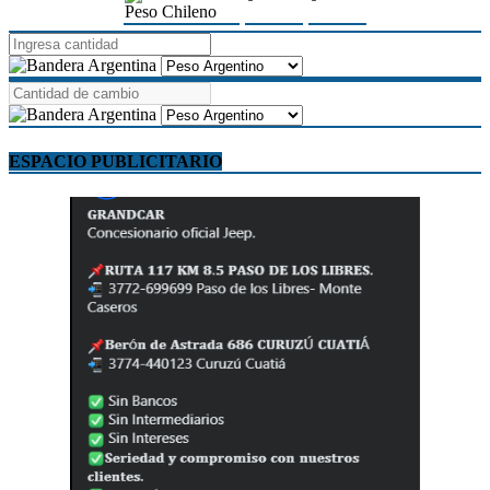
Peso Chileno
ESPACIO PUBLICITARIO