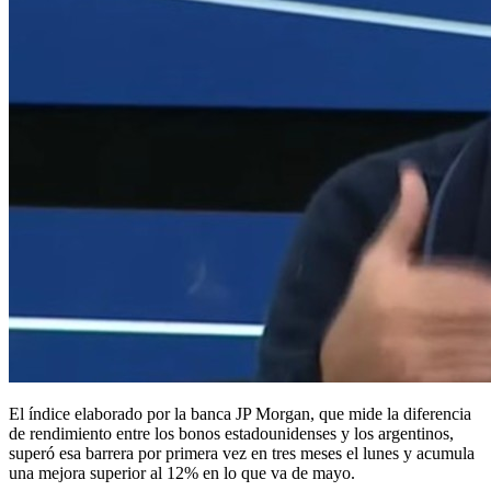
El índice elaborado por la banca JP Morgan, que mide la diferencia
de rendimiento entre los bonos estadounidenses y los argentinos,
superó esa barrera por primera vez en tres meses el lunes y acumula
una mejora superior al 12% en lo que va de mayo.