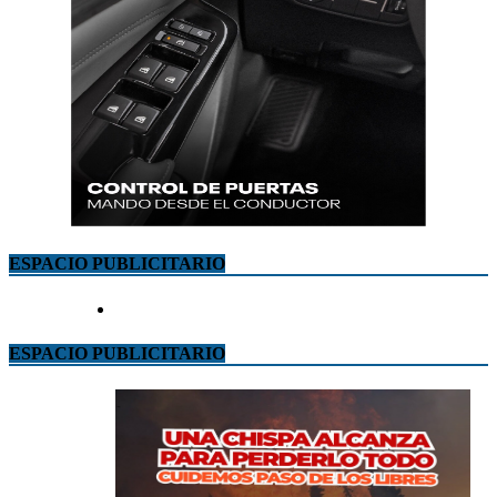
ESPACIO PUBLICITARIO
ESPACIO PUBLICITARIO