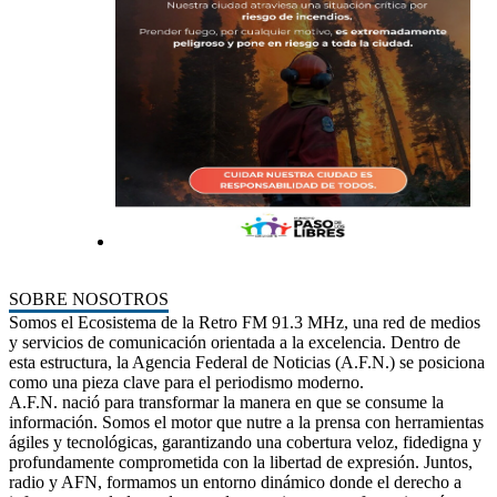
SOBRE NOSOTROS
Somos el Ecosistema de la Retro FM 91.3 MHz, una red de medios
y servicios de comunicación orientada a la excelencia. Dentro de
esta estructura, la Agencia Federal de Noticias (A.F.N.) se posiciona
como una pieza clave para el periodismo moderno.
A.F.N. nació para transformar la manera en que se consume la
información. Somos el motor que nutre a la prensa con herramientas
ágiles y tecnológicas, garantizando una cobertura veloz, fidedigna y
profundamente comprometida con la libertad de expresión. Juntos,
radio y AFN, formamos un entorno dinámico donde el derecho a