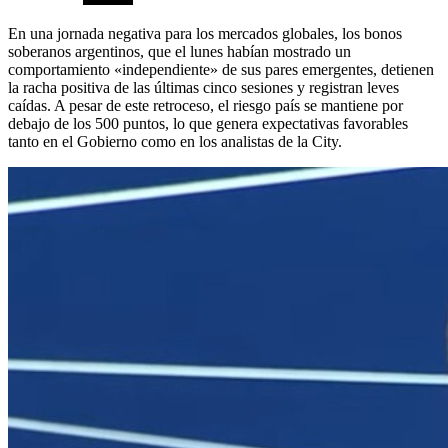
En una jornada negativa para los mercados globales, los bonos
soberanos argentinos, que el lunes habían mostrado un
comportamiento «independiente» de sus pares emergentes, detienen
la racha positiva de las últimas cinco sesiones y registran leves
caídas. A pesar de este retroceso, el riesgo país se mantiene por
debajo de los 500 puntos, lo que genera expectativas favorables
tanto en el Gobierno como en los analistas de la City.