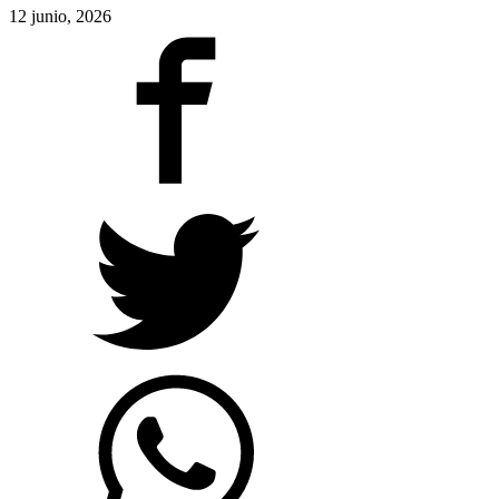
12 junio, 2026