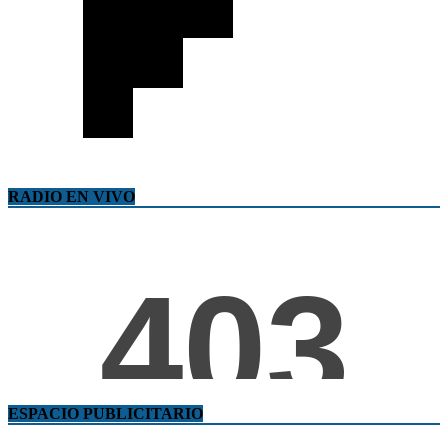
RADIO EN VIVO
ESPACIO PUBLICITARIO