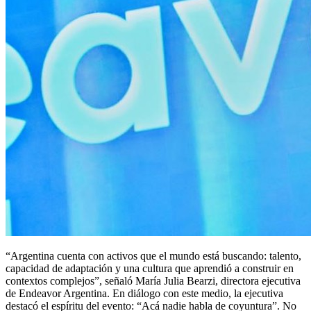
“Argentina cuenta con activos que el mundo está buscando: talento,
capacidad de adaptación y una cultura que aprendió a construir en
contextos complejos”, señaló María Julia Bearzi, directora ejecutiva
de Endeavor Argentina. En diálogo con este medio, la ejecutiva
destacó el espíritu del evento: “Acá nadie habla de coyuntura”. No