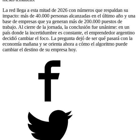
La red llega a esta mitad de 2026 con números que respaldan su
impacto: más de 40.000 personas alcanzadas en el último año y una
base de empresas que ya generan más de 200.000 puestos de
trabajo. Al cierre de la jornada, la conclusión fue unánime: en un
país donde la incertidumbre es constante, el emprendedor argentino
decidió cambiar el foco. La pregunta dejó de ser qué pasará con la
economía mañana y se orienta ahora a cómo el algoritmo puede
cambiar el destino de su empresa hoy.