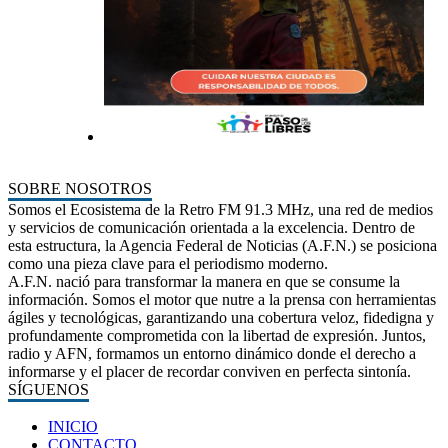
SOBRE NOSOTROS
Somos el Ecosistema de la Retro FM 91.3 MHz, una red de medios
y servicios de comunicación orientada a la excelencia. Dentro de
esta estructura, la Agencia Federal de Noticias (A.F.N.) se posiciona
como una pieza clave para el periodismo moderno.
A.F.N. nació para transformar la manera en que se consume la
información. Somos el motor que nutre a la prensa con herramientas
ágiles y tecnológicas, garantizando una cobertura veloz, fidedigna y
profundamente comprometida con la libertad de expresión. Juntos,
radio y AFN, formamos un entorno dinámico donde el derecho a
informarse y el placer de recordar conviven en perfecta sintonía.
SÍGUENOS
INICIO
CONTACTO