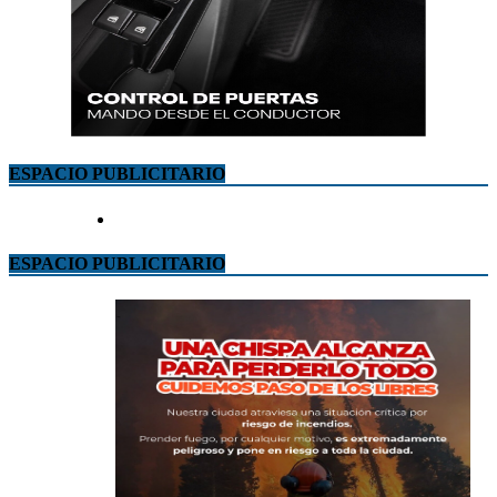
ESPACIO PUBLICITARIO
ESPACIO PUBLICITARIO