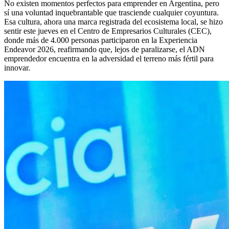
No existen momentos perfectos para emprender en Argentina, pero
sí una voluntad inquebrantable que trasciende cualquier coyuntura.
Esa cultura, ahora una marca registrada del ecosistema local, se hizo
sentir este jueves en el Centro de Empresarios Culturales (CEC),
donde más de 4.000 personas participaron en la Experiencia
Endeavor 2026, reafirmando que, lejos de paralizarse, el ADN
emprendedor encuentra en la adversidad el terreno más fértil para
innovar.