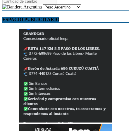
ESPACIO PUBLICITARIO