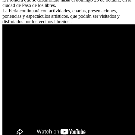
ciudad de Paso de los libres.
La Feria continuará con actividades, charlas, presentaciones,
ponencias y espectáculos artísticos, que podrán ser visitados y
disfrutados por los vecinos libreños..