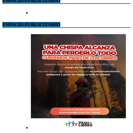
ESPACIO PUBLICITARIO
ESPACIO PUBLICITARIO