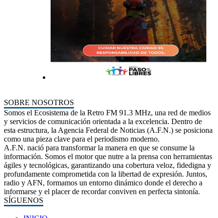
SOBRE NOSOTROS
Somos el Ecosistema de la Retro FM 91.3 MHz, una red de medios
y servicios de comunicación orientada a la excelencia. Dentro de
esta estructura, la Agencia Federal de Noticias (A.F.N.) se posiciona
como una pieza clave para el periodismo moderno.
A.F.N. nació para transformar la manera en que se consume la
información. Somos el motor que nutre a la prensa con herramientas
ágiles y tecnológicas, garantizando una cobertura veloz, fidedigna y
profundamente comprometida con la libertad de expresión. Juntos,
radio y AFN, formamos un entorno dinámico donde el derecho a
informarse y el placer de recordar conviven en perfecta sintonía.
SÍGUENOS