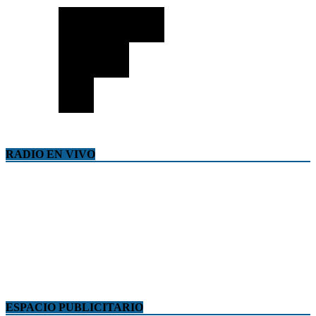
RADIO EN VIVO
ESPACIO PUBLICITARIO