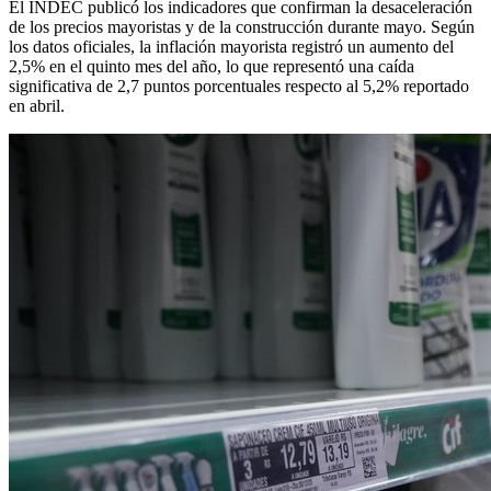
El INDEC publicó los indicadores que confirman la desaceleración
de los precios mayoristas y de la construcción durante mayo. Según
los datos oficiales, la inflación mayorista registró un aumento del
2,5% en el quinto mes del año, lo que representó una caída
significativa de 2,7 puntos porcentuales respecto al 5,2% reportado
en abril.