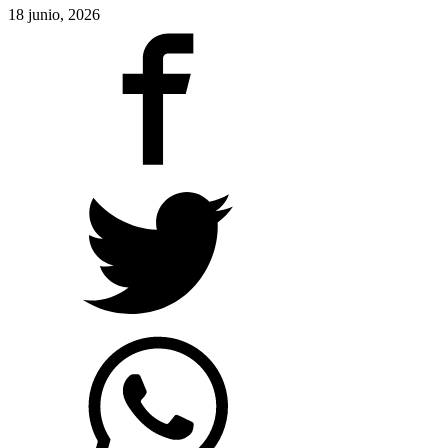
18 junio, 2026