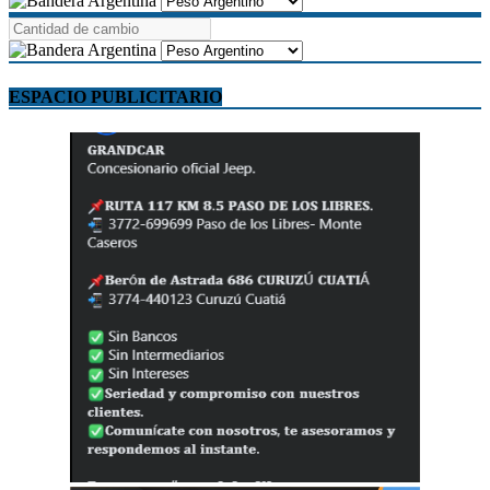
ESPACIO PUBLICITARIO