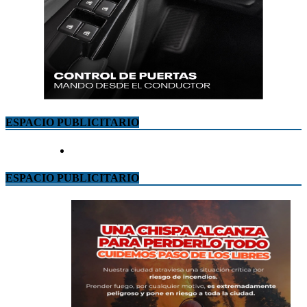
ESPACIO PUBLICITARIO
ESPACIO PUBLICITARIO