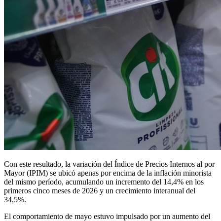
Con este resultado, la variación del Índice de Precios Internos al por
Mayor (IPIM) se ubicó apenas por encima de la inflación minorista
del mismo período, acumulando un incremento del 14,4% en los
primeros cinco meses de 2026 y un crecimiento interanual del
34,5%.
El comportamiento de mayo estuvo impulsado por un aumento del