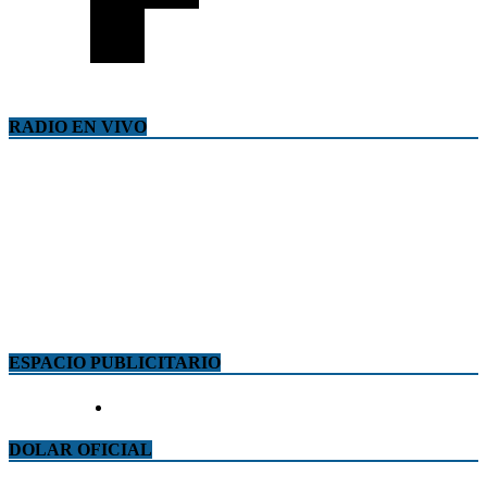
RADIO EN VIVO
ESPACIO PUBLICITARIO
DOLAR OFICIAL