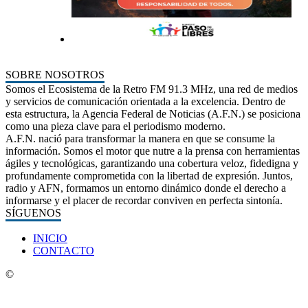
SOBRE NOSOTROS
Somos el Ecosistema de la Retro FM 91.3 MHz, una red de medios
y servicios de comunicación orientada a la excelencia. Dentro de
esta estructura, la Agencia Federal de Noticias (A.F.N.) se posiciona
como una pieza clave para el periodismo moderno.
A.F.N. nació para transformar la manera en que se consume la
información. Somos el motor que nutre a la prensa con herramientas
ágiles y tecnológicas, garantizando una cobertura veloz, fidedigna y
profundamente comprometida con la libertad de expresión. Juntos,
radio y AFN, formamos un entorno dinámico donde el derecho a
informarse y el placer de recordar conviven en perfecta sintonía.
SÍGUENOS
INICIO
CONTACTO
©