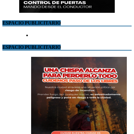
ESPACIO PUBLICITARIO
ESPACIO PUBLICITARIO