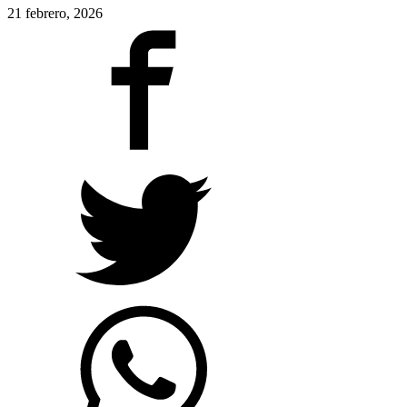
21 febrero, 2026