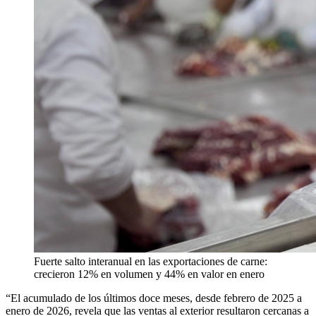
Fuerte salto interanual en las exportaciones de carne:
crecieron 12% en volumen y 44% en valor en enero
“El acumulado de los últimos doce meses, desde febrero de 2025 a
enero de 2026, revela que las ventas al exterior resultaron cercanas a