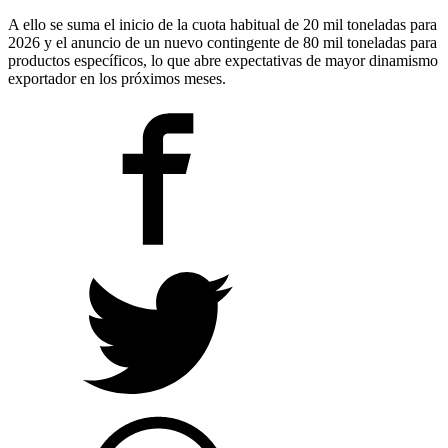
A ello se suma el inicio de la cuota habitual de 20 mil toneladas para
2026 y el anuncio de un nuevo contingente de 80 mil toneladas para
productos específicos, lo que abre expectativas de mayor dinamismo
exportador en los próximos meses.