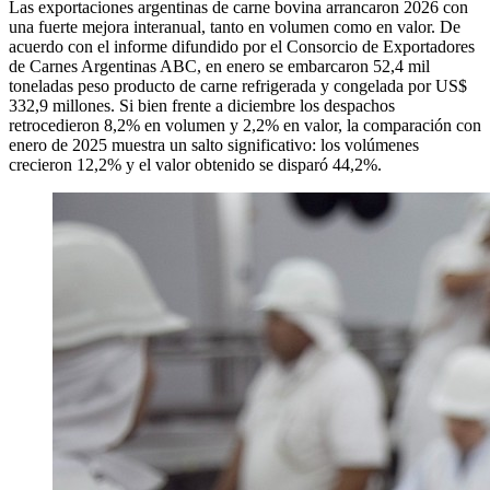
Las exportaciones argentinas de carne bovina arrancaron 2026 con
una fuerte mejora interanual, tanto en volumen como en valor. De
acuerdo con el informe difundido por el Consorcio de Exportadores
de Carnes Argentinas ABC, en enero se embarcaron 52,4 mil
toneladas peso producto de carne refrigerada y congelada por US$
332,9 millones. Si bien frente a diciembre los despachos
retrocedieron 8,2% en volumen y 2,2% en valor, la comparación con
enero de 2025 muestra un salto significativo: los volúmenes
crecieron 12,2% y el valor obtenido se disparó 44,2%.