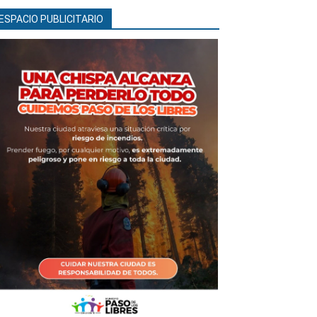
ESPACIO PUBLICITARIO