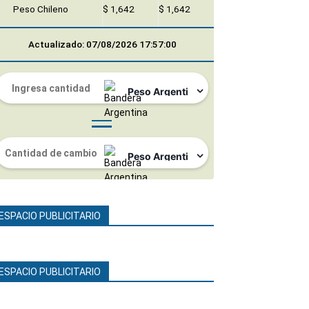
Peso Chileno
$ 1,642
$ 1,642
Actualizado: 07/08/2026 17:57:00
ESPACIO PUBLICITARIO
ESPACIO PUBLICITARIO