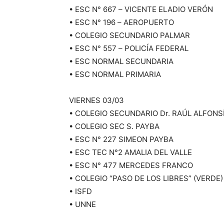
• ESC N° 667 – VICENTE ELADIO VERÓN
• ESC N° 196 – AEROPUERTO
• COLEGIO SECUNDARIO PALMAR
• ESC N° 557 – POLICÍA FEDERAL
• ESC NORMAL SECUNDARIA
• ESC NORMAL PRIMARIA
VIERNES 03/03
• COLEGIO SECUNDARIO Dr. RAÚL ALFONS
• COLEGIO SEC S. PAYBA
• ESC N° 227 SIMEON PAYBA
• ESC TEC N°2 AMALIA DEL VALLE
• ESC N° 477 MERCEDES FRANCO
• COLEGIO “PASO DE LOS LIBRES” (VERDE)
• ISFD
• UNNE