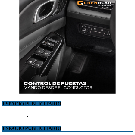
ESPACIO PUBLICITARIO
ESPACIO PUBLICITARIO