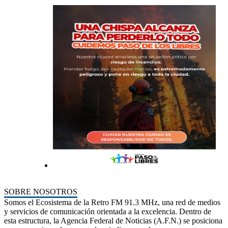
SOBRE NOSOTROS
Somos el Ecosistema de la Retro FM 91.3 MHz, una red de medios
y servicios de comunicación orientada a la excelencia. Dentro de
esta estructura, la Agencia Federal de Noticias (A.F.N.) se posiciona