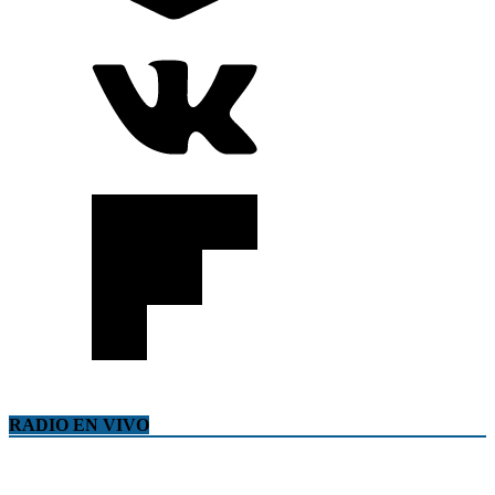
RADIO EN VIVO