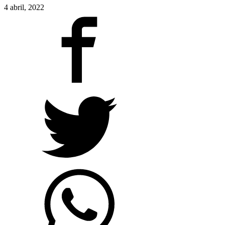
4 abril, 2022