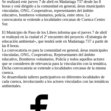
Se realizará este jueves 7 de abril en Madariaga 737 desde las 8
horas y está dirigido a la comunidad en general, áreas municipales
vinculadas, ONG, Cooperativas, representantes del ámbito
educativo, bomberos voluntarios, policía, entre otros. La
convocatoria se extiende a localidades cercanas de Cuenca Centro
Sur.
El Municipio de Paso de los Libres informa que el jueves 7 de abril
se realizará en la ciudad el 2º encuentro del proyecto «Estrategia de
educación ambiental», que tendrá sede en Madariaga 737 a partir de
las 8 horas.
La convocatoria es para la comunidad en general, áreas municipales
vinculadas, ONG, Cooperativas, Representantes del ámbito
educativo, Bomberos voluntarios, Policía y todos aquellos actores
que se consideren de relevancia para la vinculación con la temática.
Dicha convocatoria se extiende a localidades cercanas de la misma
cuenca.
Se desarrollarán talleres participativos en diferentes localidades de
cada cuenca, involucrando a los actores vinculados con las temáticas
ambientales.