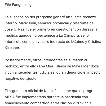
### Fuego amigo
La suspensión del programa generó un fuerte rechazo
interno. Mario Ishii, senador provincial y referente de
José C. Paz, fue el primero en cuestionar con dureza la
medida, aunque no pertenece a La Cámpora, se lo
interpreta como un vocero indirecto de Máximo y Cristina
Kirchner.
Posteriormente, otros intendentes se sumaron al
rechazo, entre ellos Eva Mieri, aliada de Mayra Mendoza
y con antecedentes judiciales, quien denunció el impacto
negativo del ajuste.
El argumento oficial de Kicillof sostiene que el programa
MESA fue implementado durante la pandemia con
financiamiento compartido entre Nación y Provincia,