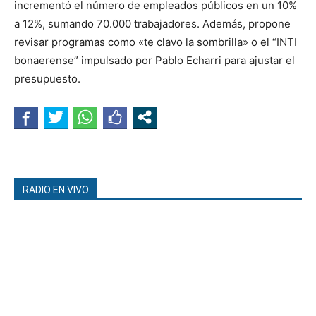
incrementó el número de empleados públicos en un 10%
a 12%, sumando 70.000 trabajadores. Además, propone
revisar programas como «te clavo la sombrilla» o el “INTI
bonaerense” impulsado por Pablo Echarri para ajustar el
presupuesto.
RADIO EN VIVO