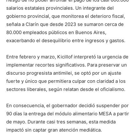
salarios estatales provinciales. Un integrante del
gobierno provincial, que monitorea el deterioro fiscal,
señala a Clarín que desde 2023 se sumaron cerca de
80.000 empleados públicos en Buenos Aires,
exacerbando el desequilibrio entre ingresos y gastos.
Entre febrero y marzo, Kicillof interpretó la urgencia de
implementar recortes significativos. Para preservar un
discurso progresista antimilei, se optó por un ajuste
fuerte y único que permitiera culpar con claridad a los
sectores liberales, según relatan desde el oficialismo.
En consecuencia, el gobernador decidió suspender por
90 días la entrega del módulo alimentario MESA a partir
de mayo. Durante casi tres semanas, esta medida
impactó sin captar gran atención mediática.