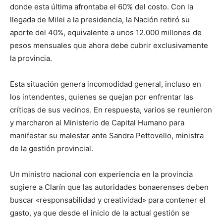
donde esta última afrontaba el 60% del costo. Con la
llegada de Milei a la presidencia, la Nación retiró su
aporte del 40%, equivalente a unos 12.000 millones de
pesos mensuales que ahora debe cubrir exclusivamente
la provincia.
Esta situación genera incomodidad general, incluso en
los intendentes, quienes se quejan por enfrentar las
críticas de sus vecinos. En respuesta, varios se reunieron
y marcharon al Ministerio de Capital Humano para
manifestar su malestar ante Sandra Pettovello, ministra
de la gestión provincial.
Un ministro nacional con experiencia en la provincia
sugiere a Clarín que las autoridades bonaerenses deben
buscar «responsabilidad y creatividad» para contener el
gasto, ya que desde el inicio de la actual gestión se