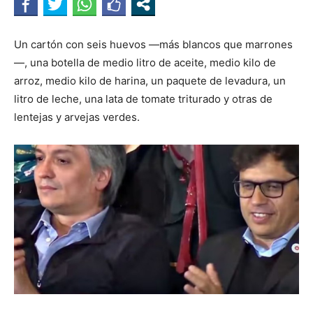
Un cartón con seis huevos —más blancos que marrones
—, una botella de medio litro de aceite, medio kilo de
arroz, medio kilo de harina, un paquete de levadura, un
litro de leche, una lata de tomate triturado y otras de
lentejas y arvejas verdes.