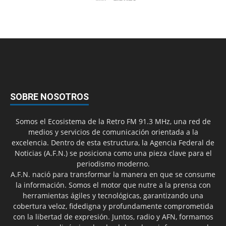
SOBRE NOSOTROS
Somos el Ecosistema de la Retro FM 91.3 MHz, una red de
medios y servicios de comunicación orientada a la
excelencia. Dentro de esta estructura, la Agencia Federal de
Noticias (A.F.N.) se posiciona como una pieza clave para el
periodismo moderno.
A.F.N. nació para transformar la manera en que se consume
la información. Somos el motor que nutre a la prensa con
herramientas ágiles y tecnológicas, garantizando una
cobertura veloz, fidedigna y profundamente comprometida
con la libertad de expresión. Juntos, radio y AFN, formamos