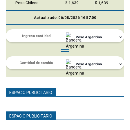
Peso Chileno
$ 1,639
$ 1,639
Actualizado: 06/08/2026 16:57:00
ESPACIO PUBLICITARIO
ESPACIO PUBLICITARIO