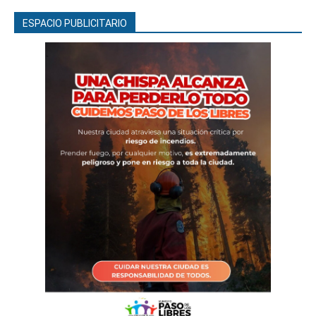
ESPACIO PUBLICITARIO