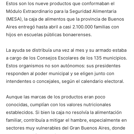
Estos son los nueve productos que conformaban el
Módulo Extraordinario para la Seguridad Alimentaria
(MESA), la caja de alimentos que la provincia de Buenos
Aires entregó hasta abril a casi 2.100.000 familias con
hijos en escuelas públicas bonaerenses.
La ayuda se distribuía una vez al mes y su armado estaba
a cargo de los Consejos Escolares de los 135 municipios.
Estos organismos no son autónomos: sus presidentes
responden al poder municipal y se eligen junto con
intendentes o concejales, según el calendario electoral.
Aunque las marcas de los productos eran poco
conocidas, cumplían con los valores nutricionales
establecidos. Si bien la caja no resolvía la alimentación
familiar, contribuía a mitigar el hambre, especialmente en
sectores muy vulnerables del Gran Buenos Aires, donde