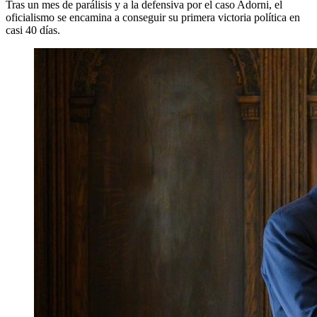
Tras un mes de parálisis y a la defensiva por el caso Adorni, el
oficialismo se encamina a conseguir su primera victoria política en
casi 40 días.