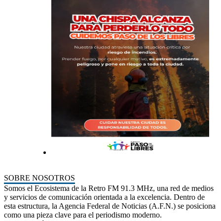
SOBRE NOSOTROS
Somos el Ecosistema de la Retro FM 91.3 MHz, una red de medios
y servicios de comunicación orientada a la excelencia. Dentro de
esta estructura, la Agencia Federal de Noticias (A.F.N.) se posiciona
como una pieza clave para el periodismo moderno.