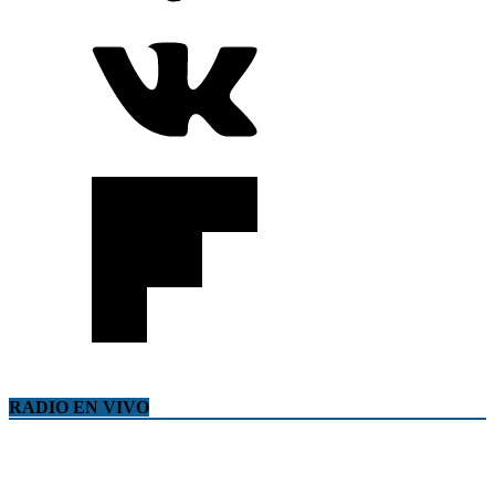
RADIO EN VIVO