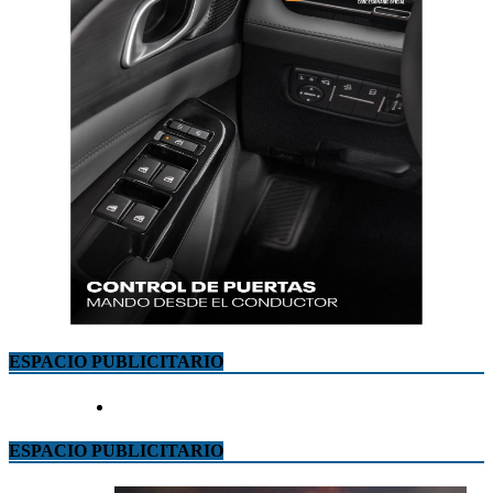
ESPACIO PUBLICITARIO
ESPACIO PUBLICITARIO