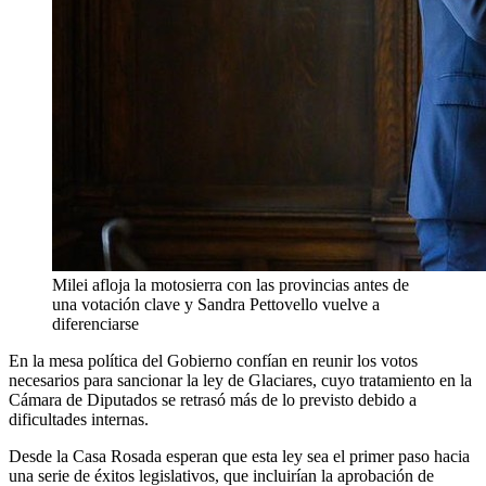
Milei afloja la motosierra con las provincias antes de
una votación clave y Sandra Pettovello vuelve a
diferenciarse
En la mesa política del Gobierno confían en reunir los votos
necesarios para sancionar la ley de Glaciares, cuyo tratamiento en la
Cámara de Diputados se retrasó más de lo previsto debido a
dificultades internas.
Desde la Casa Rosada esperan que esta ley sea el primer paso hacia
una serie de éxitos legislativos, que incluirían la aprobación de