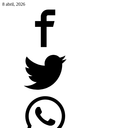
8 abril, 2026