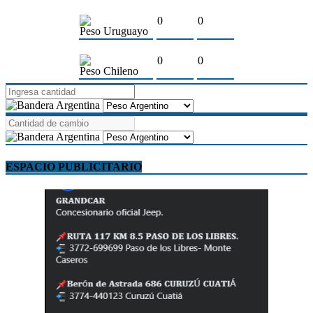
0
0
Peso Uruguayo
0
0
Peso Chileno
ESPACIO PUBLICITARIO