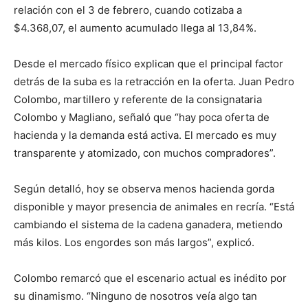
relación con el 3 de febrero, cuando cotizaba a
$4.368,07, el aumento acumulado llega al 13,84%.
Desde el mercado físico explican que el principal factor
detrás de la suba es la retracción en la oferta. Juan Pedro
Colombo, martillero y referente de la consignataria
Colombo y Magliano, señaló que “hay poca oferta de
hacienda y la demanda está activa. El mercado es muy
transparente y atomizado, con muchos compradores”.
Según detalló, hoy se observa menos hacienda gorda
disponible y mayor presencia de animales en recría. “Está
cambiando el sistema de la cadena ganadera, metiendo
más kilos. Los engordes son más largos”, explicó.
Colombo remarcó que el escenario actual es inédito por
su dinamismo. “Ninguno de nosotros veía algo tan