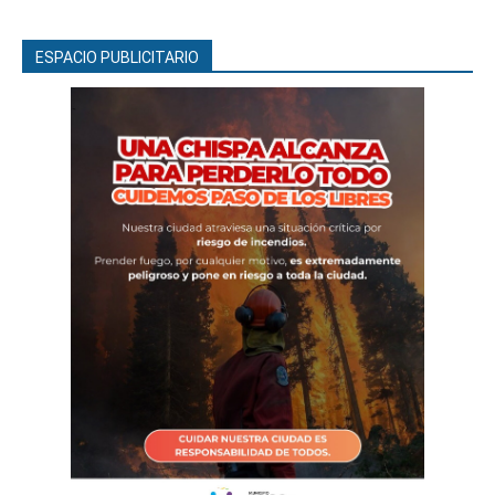
ESPACIO PUBLICITARIO