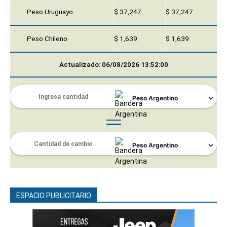
Peso Uruguayo
$ 37,247
$ 37,247
Peso Chileno
$ 1,639
$ 1,639
Actualizado: 06/08/2026 13:52:00
ESPACIO PUBLICITARIO