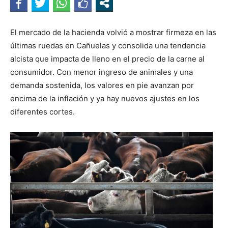
El mercado de la hacienda volvió a mostrar firmeza en las
últimas ruedas en Cañuelas y consolida una tendencia
alcista que impacta de lleno en el precio de la carne al
consumidor. Con menor ingreso de animales y una
demanda sostenida, los valores en pie avanzan por
encima de la inflación y ya hay nuevos ajustes en los
diferentes cortes.