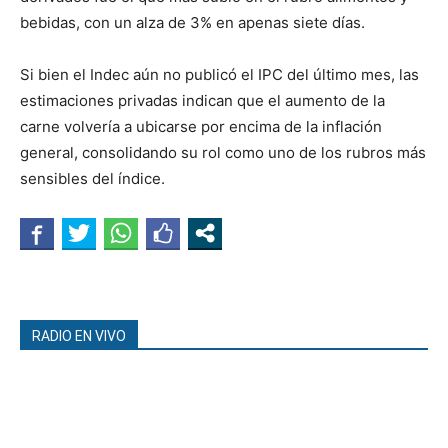
bebidas, con un alza de 3% en apenas siete días.
Si bien el Indec aún no publicó el IPC del último mes, las
estimaciones privadas indican que el aumento de la
carne volvería a ubicarse por encima de la inflación
general, consolidando su rol como uno de los rubros más
sensibles del índice.
RADIO EN VIVO