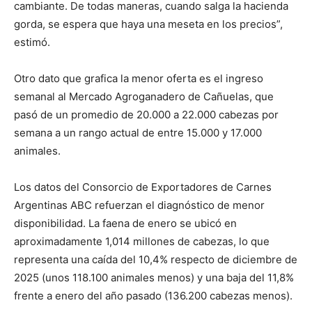
cambiante. De todas maneras, cuando salga la hacienda
gorda, se espera que haya una meseta en los precios”,
estimó.
Otro dato que grafica la menor oferta es el ingreso
semanal al Mercado Agroganadero de Cañuelas, que
pasó de un promedio de 20.000 a 22.000 cabezas por
semana a un rango actual de entre 15.000 y 17.000
animales.
Los datos del Consorcio de Exportadores de Carnes
Argentinas ABC refuerzan el diagnóstico de menor
disponibilidad. La faena de enero se ubicó en
aproximadamente 1,014 millones de cabezas, lo que
representa una caída del 10,4% respecto de diciembre de
2025 (unos 118.100 animales menos) y una baja del 11,8%
frente a enero del año pasado (136.200 cabezas menos).