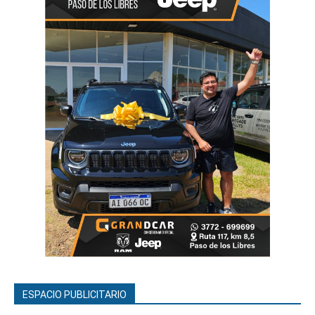
ESPACIO PUBLICITARIO