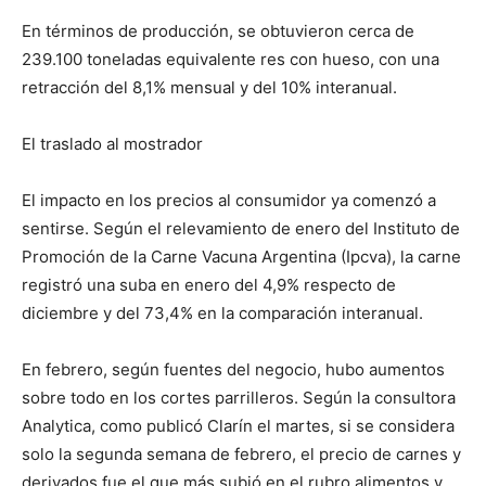
En términos de producción, se obtuvieron cerca de
239.100 toneladas equivalente res con hueso, con una
retracción del 8,1% mensual y del 10% interanual.
El traslado al mostrador
El impacto en los precios al consumidor ya comenzó a
sentirse. Según el relevamiento de enero del Instituto de
Promoción de la Carne Vacuna Argentina (Ipcva), la carne
registró una suba en enero del 4,9% respecto de
diciembre y del 73,4% en la comparación interanual.
En febrero, según fuentes del negocio, hubo aumentos
sobre todo en los cortes parrilleros. Según la consultora
Analytica, como publicó Clarín el martes, si se considera
solo la segunda semana de febrero, el precio de carnes y
derivados fue el que más subió en el rubro alimentos y