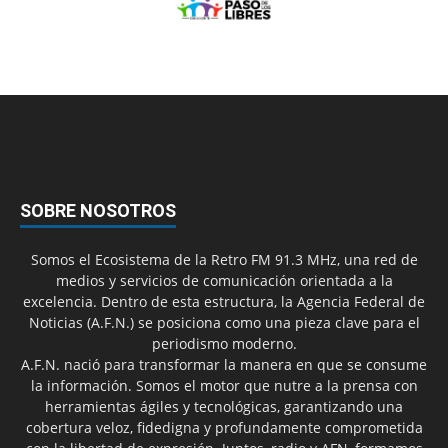
SOBRE NOSOTROS
Somos el Ecosistema de la Retro FM 91.3 MHz, una red de
medios y servicios de comunicación orientada a la
excelencia. Dentro de esta estructura, la Agencia Federal de
Noticias (A.F.N.) se posiciona como una pieza clave para el
periodismo moderno.
A.F.N. nació para transformar la manera en que se consume
la información. Somos el motor que nutre a la prensa con
herramientas ágiles y tecnológicas, garantizando una
cobertura veloz, fidedigna y profundamente comprometida