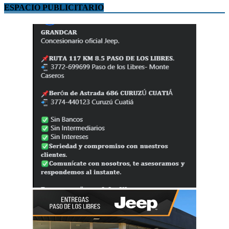
ESPACIO PUBLICITARIO