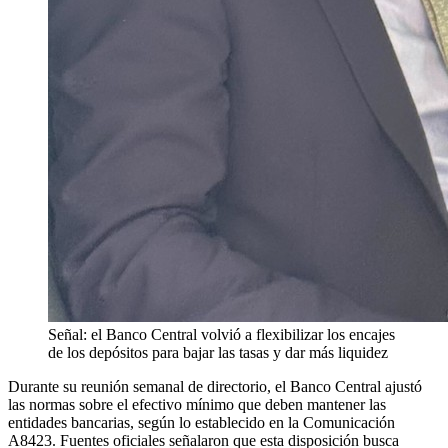
Señal: el Banco Central volvió a flexibilizar los encajes
de los depósitos para bajar las tasas y dar más liquidez
Durante su reunión semanal de directorio, el Banco Central ajustó
las normas sobre el efectivo mínimo que deben mantener las
entidades bancarias, según lo establecido en la Comunicación
A8423. Fuentes oficiales señalaron que esta disposición busca