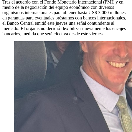
Tras el acuerdo con el Fondo Monetario Internacional (FMI) y en
medio de la negociación del equipo económico con diversos
organismos internacionales para obtener hasta US$ 3.000 millones
en garantías para eventuales préstamos con bancos internacionales,
el Banco Central emitió este jueves una señal contundente al
mercado. El organismo decidió flexibilizar nuevamente los encajes
bancarios, medida que será efectiva desde este viernes.