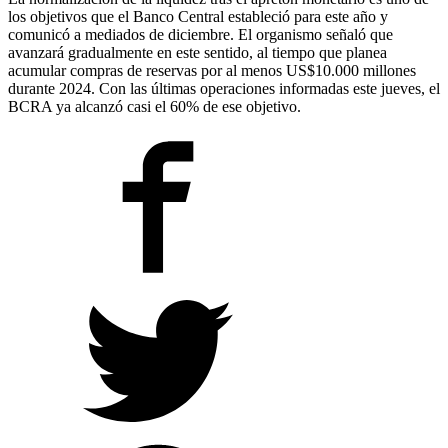
los objetivos que el Banco Central estableció para este año y
comunicó a mediados de diciembre. El organismo señaló que
avanzará gradualmente en este sentido, al tiempo que planea
acumular compras de reservas por al menos US$10.000 millones
durante 2024. Con las últimas operaciones informadas este jueves, el
BCRA ya alcanzó casi el 60% de ese objetivo.