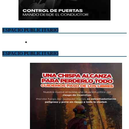
ESPACIO PUBLICITARIO
ESPACIO PUBLICITARIO