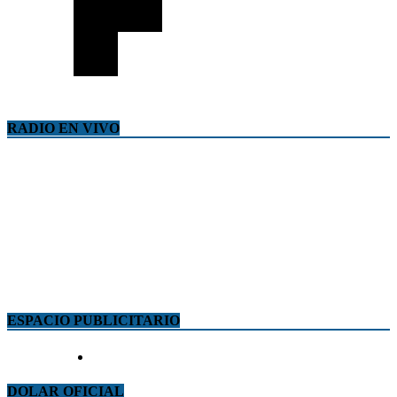
RADIO EN VIVO
ESPACIO PUBLICITARIO
DOLAR OFICIAL