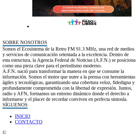
SOBRE NOSOTROS
Somos el Ecosistema de la Retro FM 91.3 MHz, una red de medios
y servicios de comunicación orientada a la excelencia. Dentro de
esta estructura, la Agencia Federal de Noticias (A.F.N.) se posiciona
como una pieza clave para el periodismo moderno.
A.F.N. nació para transformar la manera en que se consume la
información. Somos el motor que nutre a la prensa con herramientas
ágiles y tecnológicas, garantizando una cobertura veloz, fidedigna y
profundamente comprometida con la libertad de expresión. Juntos,
radio y AFN, formamos un entorno dinámico donde el derecho a
informarse y el placer de recordar conviven en perfecta sintonía.
SÍGUENOS
INICIO
CONTACTO
©