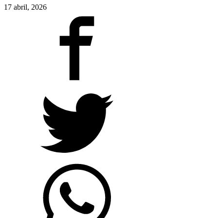
17 abril, 2026