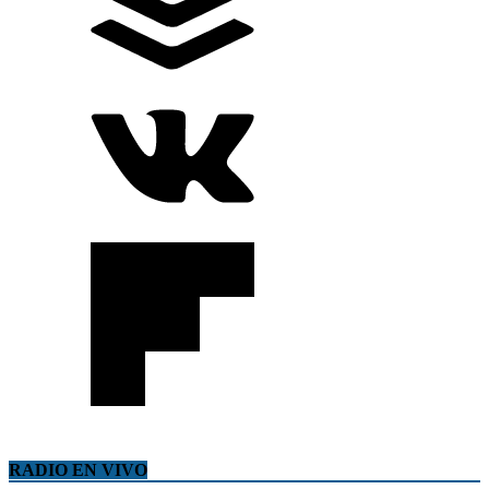
RADIO EN VIVO