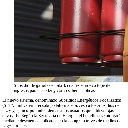
Subsidio de garrafas en abril: cuál es el nuevo tope de
ingresos para acceder y cómo saber si aplicás
El nuevo sistema, denominado Subsidios Energéticos Focalizados
(SEF), unifica en una sola plataforma el acceso a los subsidios de
luz y gas, incorporando además a los usuarios que utilizan gas
envasado. Según la Secretaría de Energía, el beneficio se otorgará
mediante descuentos aplicados en la compra a través de medios de
pago virtuales.