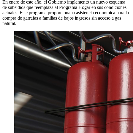
En enero de este año, el Gobierno implementó un nuevo esquema
de subsidios que reemplaza al Programa Hogar en sus condiciones
actuales. Este programa proporcionaba asistencia económica para la
compra de garrafas a familias de bajos ingresos sin acceso a gas
natural.