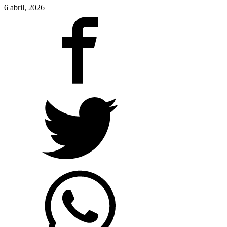
6 abril, 2026