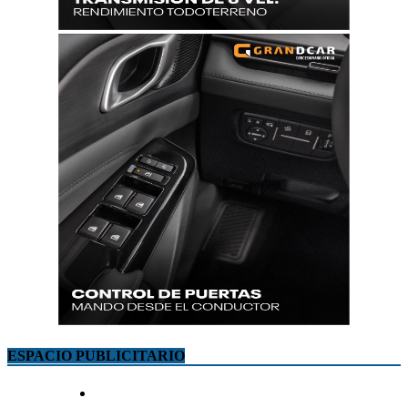
ESPACIO PUBLICITARIO