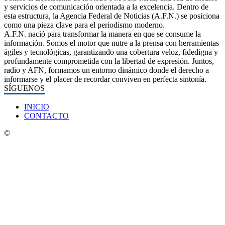
y servicios de comunicación orientada a la excelencia. Dentro de
esta estructura, la Agencia Federal de Noticias (A.F.N.) se posiciona
como una pieza clave para el periodismo moderno.
A.F.N. nació para transformar la manera en que se consume la
información. Somos el motor que nutre a la prensa con herramientas
ágiles y tecnológicas, garantizando una cobertura veloz, fidedigna y
profundamente comprometida con la libertad de expresión. Juntos,
radio y AFN, formamos un entorno dinámico donde el derecho a
informarse y el placer de recordar conviven en perfecta sintonía.
SÍGUENOS
INICIO
CONTACTO
©