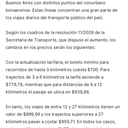
Buenos Aires con distintos puntos del conurbano
bonaerense. Estas líneas concentran una gran parte de
los viajes diarios del transporte público del país.
Según los cuadros de la resolución 11/2026 de la
Secretaría de Transporte, que dispuso el aumento, los
cambios en los precios serán los siguientes:
Con la actualización tarifaria, el boleto mínimo para
recorridos de hasta 3 kilómetros cuesta $700. Para
trayectos de 3 a 6 kilómetros la tarifa asciende a
$779,78, mientras que para distancias de 6 a 12
kilómetros el pasaje se ubica en $838,86.
En tanto, los viajes de entre 12 y 27 kilómetros tienen un
valor de $899,99 y los trayectos superiores a 27
kilómetros pasan a costar $959,71. En todos los casos,