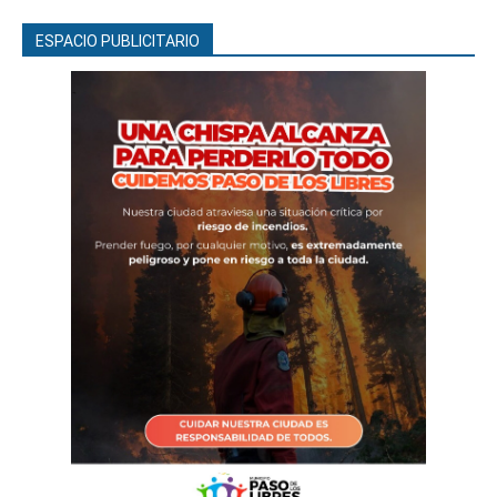
ESPACIO PUBLICITARIO