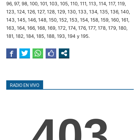
96, 97, 98, 100, 101, 103, 105, 110, 111, 113, 114, 117, 119,
123, 124, 126, 127, 128, 129, 130, 133, 134, 135, 136, 140,
143, 145, 146, 148, 150, 152, 153, 154, 158, 159, 160, 161,
163, 164, 166, 168, 169, 172, 174, 176, 177, 178, 179, 180,
181, 182, 184, 185, 188, 193, 194 y 195.
RADIO EN VIVO