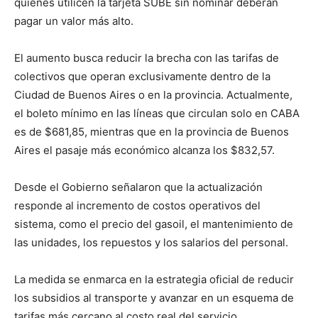
quienes utilicen la tarjeta SUBE sin nominar deberán
pagar un valor más alto.
El aumento busca reducir la brecha con las tarifas de
colectivos que operan exclusivamente dentro de la
Ciudad de Buenos Aires o en la provincia. Actualmente,
el boleto mínimo en las líneas que circulan solo en CABA
es de $681,85, mientras que en la provincia de Buenos
Aires el pasaje más económico alcanza los $832,57.
Desde el Gobierno señalaron que la actualización
responde al incremento de costos operativos del
sistema, como el precio del gasoil, el mantenimiento de
las unidades, los repuestos y los salarios del personal.
La medida se enmarca en la estrategia oficial de reducir
los subsidios al transporte y avanzar en un esquema de
tarifas más cercano al costo real del servicio.