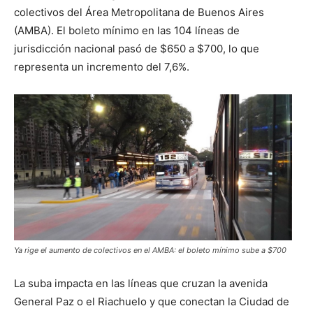
colectivos del Área Metropolitana de Buenos Aires
(AMBA). El boleto mínimo en las 104 líneas de
jurisdicción nacional pasó de $650 a $700, lo que
representa un incremento del 7,6%.
Ya rige el aumento de colectivos en el AMBA: el boleto mínimo sube a $700
La suba impacta en las líneas que cruzan la avenida
General Paz o el Riachuelo y que conectan la Ciudad de