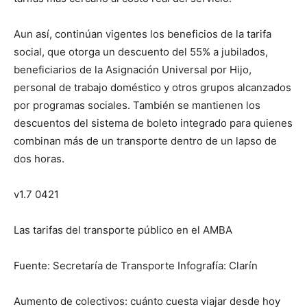
Aun así, continúan vigentes los beneficios de la tarifa
social, que otorga un descuento del 55% a jubilados,
beneficiarios de la Asignación Universal por Hijo,
personal de trabajo doméstico y otros grupos alcanzados
por programas sociales. También se mantienen los
descuentos del sistema de boleto integrado para quienes
combinan más de un transporte dentro de un lapso de
dos horas.
v1.7 0421
Las tarifas del transporte público en el AMBA
Fuente: Secretaría de Transporte Infografía: Clarín
Aumento de colectivos: cuánto cuesta viajar desde hoy