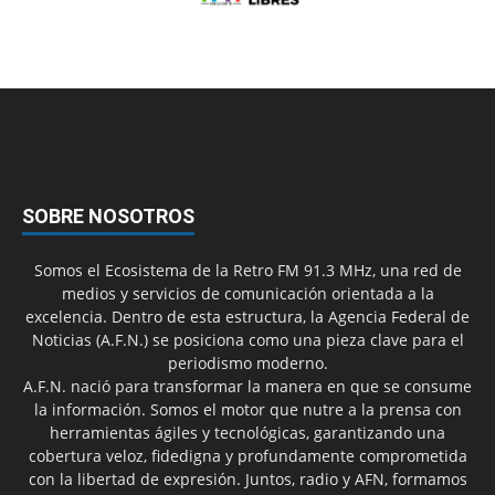
SOBRE NOSOTROS
Somos el Ecosistema de la Retro FM 91.3 MHz, una red de
medios y servicios de comunicación orientada a la
excelencia. Dentro de esta estructura, la Agencia Federal de
Noticias (A.F.N.) se posiciona como una pieza clave para el
periodismo moderno.
A.F.N. nació para transformar la manera en que se consume
la información. Somos el motor que nutre a la prensa con
herramientas ágiles y tecnológicas, garantizando una
cobertura veloz, fidedigna y profundamente comprometida
con la libertad de expresión. Juntos, radio y AFN, formamos