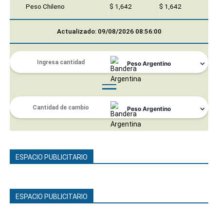
Peso Chileno
$ 1,642
$ 1,642
Actualizado: 09/08/2026 08:56:00
ESPACIO PUBLICITARIO
ESPACIO PUBLICITARIO